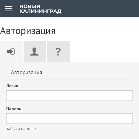
Авторизация
Авторизация
Логин
Пароль
забыли пароль?