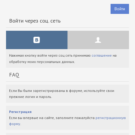
Войти
Войти через соц. сеть
Нажимая кнопку войти через соц.сеть принимаю
соглашение
на
обработку моих персональных данных.
FAQ
Если Вы были зарегистрированы в форуме, используйте свои
прежние логин и пароль.
Регистрация
Если вы впервые на сайте, заполните пожалуйста
регистрационную
форму
.