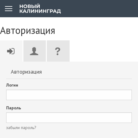
Авторизация
Авторизация
Логин
Пароль
забыли пароль?