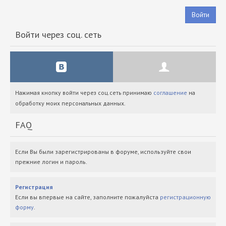
Войти
Войти через соц. сеть
Нажимая кнопку войти через соц.сеть принимаю
соглашение
на
обработку моих персональных данных.
FAQ
Если Вы были зарегистрированы в форуме, используйте свои
прежние логин и пароль.
Регистрация
Если вы впервые на сайте, заполните пожалуйста
регистрационную
форму
.