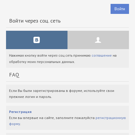
Войти
Войти через соц. сеть
Нажимая кнопку войти через соц.сеть принимаю
соглашение
на
обработку моих персональных данных.
FAQ
Если Вы были зарегистрированы в форуме, используйте свои
прежние логин и пароль.
Регистрация
Если вы впервые на сайте, заполните пожалуйста
регистрационную
форму
.