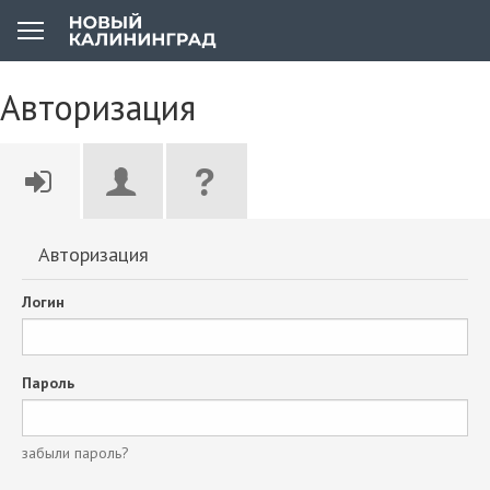
Авторизация
Авторизация
Логин
Пароль
забыли пароль?