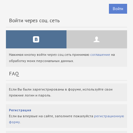
Войти
Войти через соц. сеть
Нажимая кнопку войти через соц.сеть принимаю
соглашение
на
обработку моих персональных данных.
FAQ
Если Вы были зарегистрированы в форуме, используйте свои
прежние логин и пароль.
Регистрация
Если вы впервые на сайте, заполните пожалуйста
регистрационную
форму
.