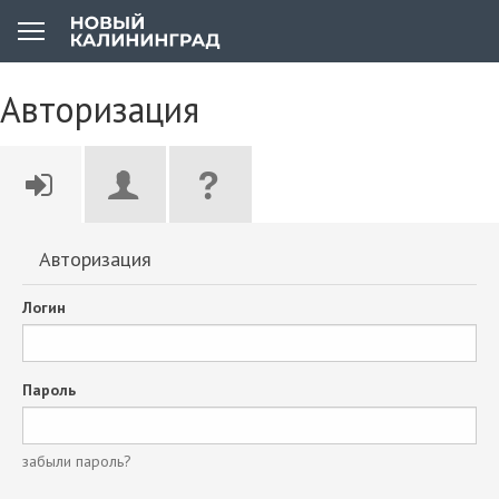
Авторизация
Авторизация
Логин
Пароль
забыли пароль?