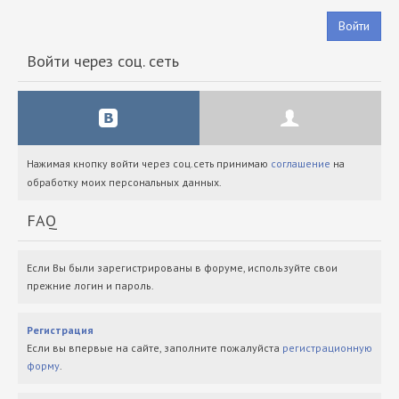
Войти
Войти через соц. сеть
Нажимая кнопку войти через соц.сеть принимаю
соглашение
на
обработку моих персональных данных.
FAQ
Если Вы были зарегистрированы в форуме, используйте свои
прежние логин и пароль.
Регистрация
Если вы впервые на сайте, заполните пожалуйста
регистрационную
форму
.