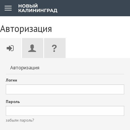
Авторизация
Авторизация
Логин
Пароль
забыли пароль?