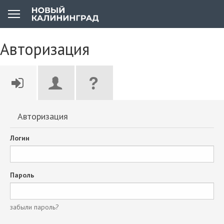
Авторизация
Авторизация
Логин
Пароль
забыли пароль?