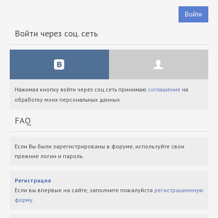
Войти
Войти через соц. сеть
Нажимая кнопку войти через соц.сеть принимаю
соглашение
на
обработку моих персональных данных.
FAQ
Если Вы были зарегистрированы в форуме, используйте свои
прежние логин и пароль.
Регистрация
Если вы впервые на сайте, заполните пожалуйста
регистрационную
форму
.