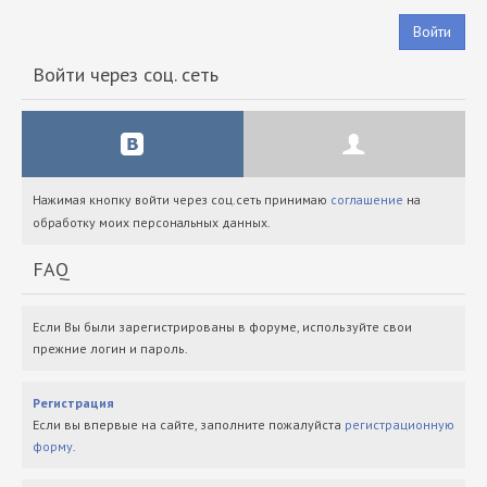
Войти
Войти через соц. сеть
Нажимая кнопку войти через соц.сеть принимаю
соглашение
на
обработку моих персональных данных.
FAQ
Если Вы были зарегистрированы в форуме, используйте свои
прежние логин и пароль.
Регистрация
Если вы впервые на сайте, заполните пожалуйста
регистрационную
форму
.