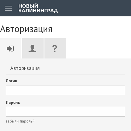
Авторизация
Авторизация
Логин
Пароль
забыли пароль?