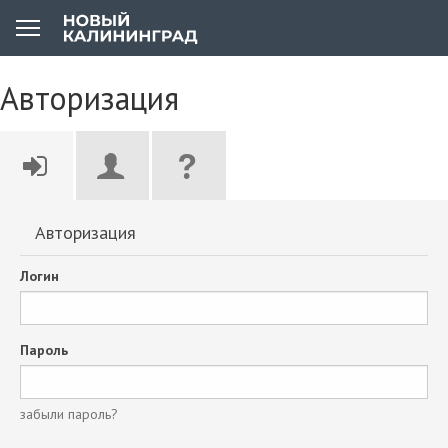
Авторизация
Авторизация
Логин
Пароль
забыли пароль?