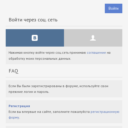
Войти
Войти через соц. сеть
Нажимая кнопку войти через соц.сеть принимаю
соглашение
на
обработку моих персональных данных.
FAQ
Если Вы были зарегистрированы в форуме, используйте свои
прежние логин и пароль.
Регистрация
Если вы впервые на сайте, заполните пожалуйста
регистрационную
форму
.