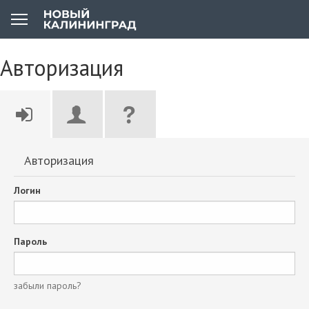
Авторизация
Авторизация
Логин
Пароль
забыли пароль?