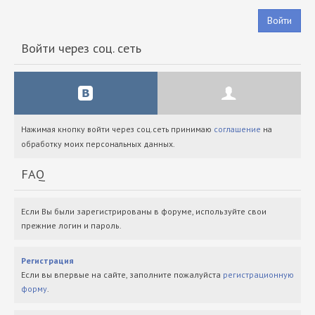
Войти
Войти через соц. сеть
Нажимая кнопку войти через соц.сеть принимаю
соглашение
на
обработку моих персональных данных.
FAQ
Если Вы были зарегистрированы в форуме, используйте свои
прежние логин и пароль.
Регистрация
Если вы впервые на сайте, заполните пожалуйста
регистрационную
форму
.