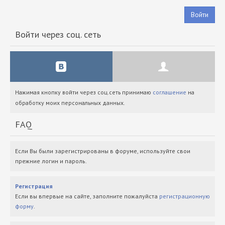
Войти
Войти через соц. сеть
Нажимая кнопку войти через соц.сеть принимаю
соглашение
на
обработку моих персональных данных.
FAQ
Если Вы были зарегистрированы в форуме, используйте свои
прежние логин и пароль.
Регистрация
Если вы впервые на сайте, заполните пожалуйста
регистрационную
форму
.