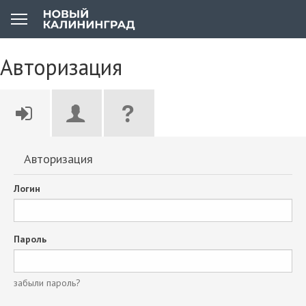
Авторизация
Авторизация
Логин
Пароль
забыли пароль?