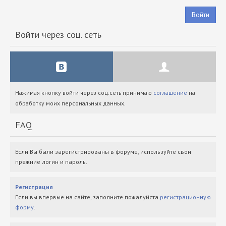
Войти
Войти через соц. сеть
Нажимая кнопку войти через соц.сеть принимаю
соглашение
на
обработку моих персональных данных.
FAQ
Если Вы были зарегистрированы в форуме, используйте свои
прежние логин и пароль.
Регистрация
Если вы впервые на сайте, заполните пожалуйста
регистрационную
форму
.