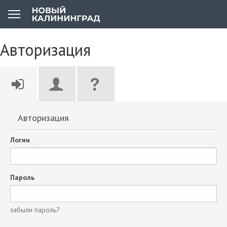
Авторизация
Авторизация
Логин
Пароль
забыли пароль?