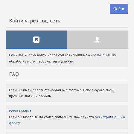
Войти
Войти через соц. сеть
Нажимая кнопку войти через соц.сеть принимаю
соглашение
на
обработку моих персональных данных.
FAQ
Если Вы были зарегистрированы в форуме, используйте свои
прежние логин и пароль.
Регистрация
Если вы впервые на сайте, заполните пожалуйста
регистрационную
форму
.