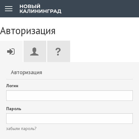
Авторизация
Авторизация
Логин
Пароль
забыли пароль?