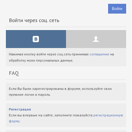
Войти
Войти через соц. сеть
Нажимая кнопку войти через соц.сеть принимаю
соглашение
на
обработку моих персональных данных.
FAQ
Если Вы были зарегистрированы в форуме, используйте свои
прежние логин и пароль.
Регистрация
Если вы впервые на сайте, заполните пожалуйста
регистрационную
форму
.