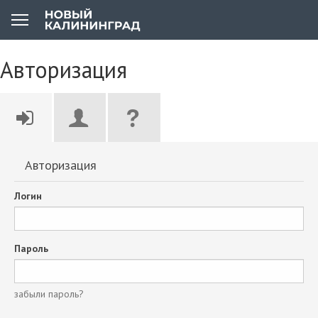
Авторизация
Авторизация
Логин
Пароль
забыли пароль?