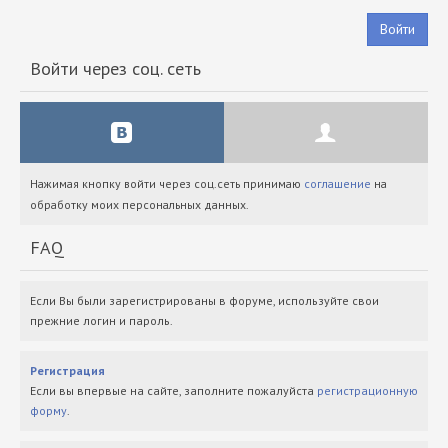
Войти
Войти через соц. сеть
Нажимая кнопку войти через соц.сеть принимаю
соглашение
на
обработку моих персональных данных.
FAQ
Если Вы были зарегистрированы в форуме, используйте свои
прежние логин и пароль.
Регистрация
Если вы впервые на сайте, заполните пожалуйста
регистрационную
форму
.