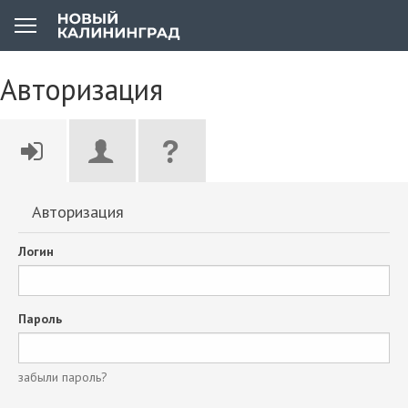
Авторизация
Авторизация
Логин
Пароль
забыли пароль?