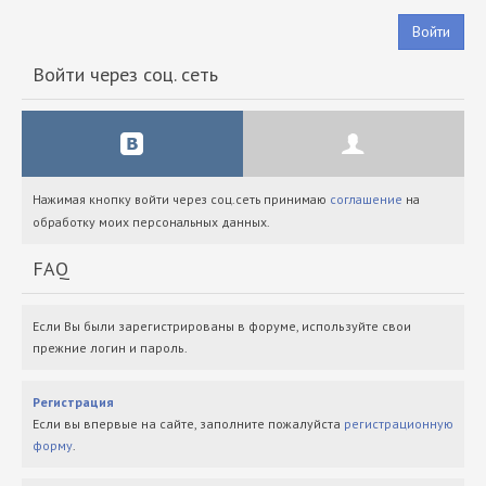
Войти
Войти через соц. сеть
Нажимая кнопку войти через соц.сеть принимаю
соглашение
на
обработку моих персональных данных.
FAQ
Если Вы были зарегистрированы в форуме, используйте свои
прежние логин и пароль.
Регистрация
Если вы впервые на сайте, заполните пожалуйста
регистрационную
форму
.