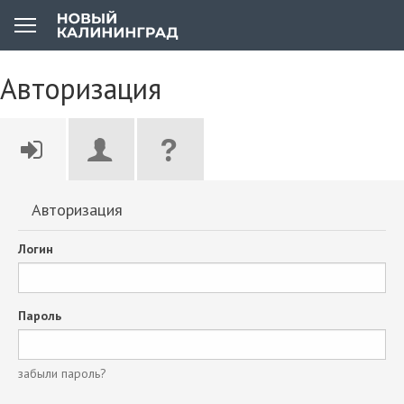
Авторизация
Авторизация
Логин
Пароль
забыли пароль?