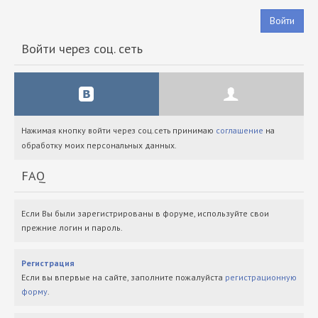
Войти
Войти через соц. сеть
Нажимая кнопку войти через соц.сеть принимаю
соглашение
на
обработку моих персональных данных.
FAQ
Если Вы были зарегистрированы в форуме, используйте свои
прежние логин и пароль.
Регистрация
Если вы впервые на сайте, заполните пожалуйста
регистрационную
форму
.