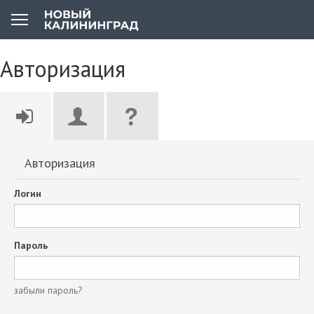
Авторизация
Авторизация
Логин
Пароль
забыли пароль?