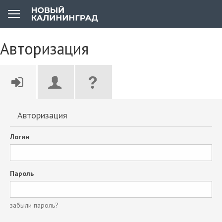
Авторизация
Авторизация
Логин
Пароль
забыли пароль?