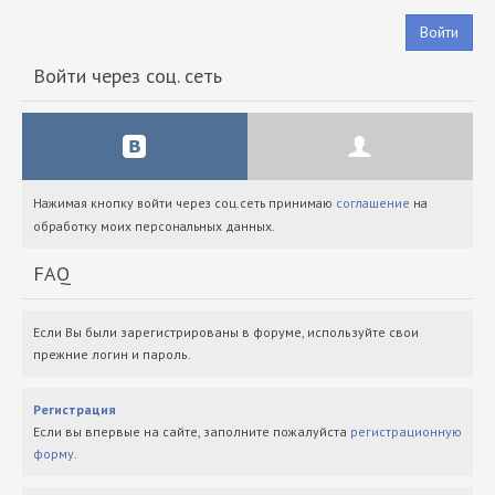
Войти
Войти через соц. сеть
Нажимая кнопку войти через соц.сеть принимаю
соглашение
на
обработку моих персональных данных.
FAQ
Если Вы были зарегистрированы в форуме, используйте свои
прежние логин и пароль.
Регистрация
Если вы впервые на сайте, заполните пожалуйста
регистрационную
форму
.