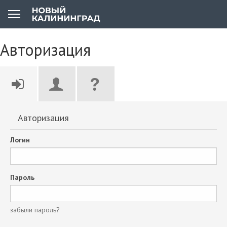
Авторизация
Авторизация
Логин
Пароль
забыли пароль?