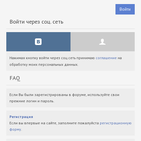
Войти
Войти через соц. сеть
Нажимая кнопку войти через соц.сеть принимаю
соглашение
на
обработку моих персональных данных.
FAQ
Если Вы были зарегистрированы в форуме, используйте свои
прежние логин и пароль.
Регистрация
Если вы впервые на сайте, заполните пожалуйста
регистрационную
форму
.