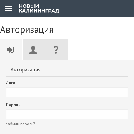
Авторизация
Авторизация
Логин
Пароль
забыли пароль?