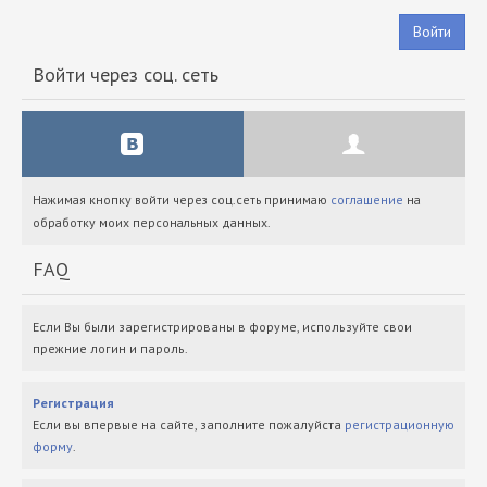
Войти
Войти через соц. сеть
Нажимая кнопку войти через соц.сеть принимаю
соглашение
на
обработку моих персональных данных.
FAQ
Если Вы были зарегистрированы в форуме, используйте свои
прежние логин и пароль.
Регистрация
Если вы впервые на сайте, заполните пожалуйста
регистрационную
форму
.