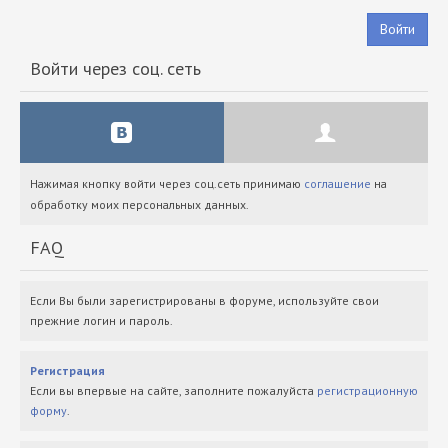
Войти
Войти через соц. сеть
Нажимая кнопку войти через соц.сеть принимаю
соглашение
на
обработку моих персональных данных.
FAQ
Если Вы были зарегистрированы в форуме, используйте свои
прежние логин и пароль.
Регистрация
Если вы впервые на сайте, заполните пожалуйста
регистрационную
форму
.