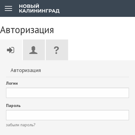
Авторизация
Авторизация
Логин
Пароль
забыли пароль?