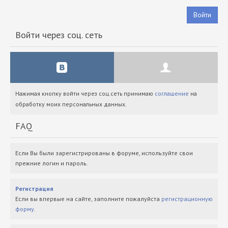
Войти
Войти через соц. сеть
Нажимая кнопку войти через соц.сеть принимаю
соглашение
на
обработку моих персональных данных.
FAQ
Если Вы были зарегистрированы в форуме, используйте свои
прежние логин и пароль.
Регистрация
Если вы впервые на сайте, заполните пожалуйста
регистрационную
форму
.