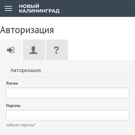
Авторизация
Авторизация
Логин
Пароль
забыли пароль?