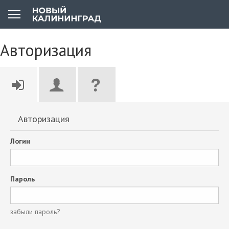
Авторизация
Авторизация
Логин
Пароль
забыли пароль?