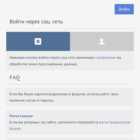
Войти
Войти через соц. сеть
Нажимая кнопку войти через соц.сеть принимаю
соглашение
на
обработку моих персональных данных.
FAQ
Если Вы были зарегистрированы в форуме, используйте свои
прежние логин и пароль.
Регистрация
Если вы впервые на сайте, заполните пожалуйста
регистрационную
форму
.