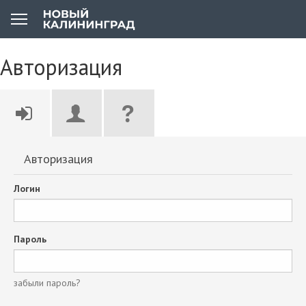
Авторизация
Авторизация
Логин
Пароль
забыли пароль?