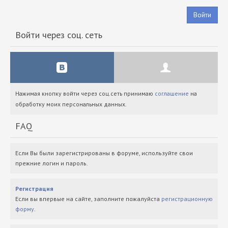
Войти
Войти через соц. сеть
Нажимая кнопку войти через соц.сеть принимаю
соглашение
на
обработку моих персональных данных.
FAQ
Если Вы были зарегистрированы в форуме, используйте свои
прежние логин и пароль.
Регистрация
Если вы впервые на сайте, заполните пожалуйста
регистрационную
форму
.