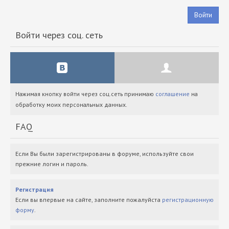
Войти
Войти через соц. сеть
Нажимая кнопку войти через соц.сеть принимаю
соглашение
на
обработку моих персональных данных.
FAQ
Если Вы были зарегистрированы в форуме, используйте свои
прежние логин и пароль.
Регистрация
Если вы впервые на сайте, заполните пожалуйста
регистрационную
форму
.