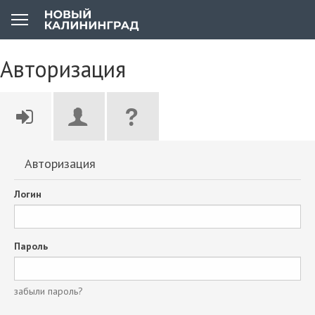
Авторизация
Авторизация
Логин
Пароль
забыли пароль?