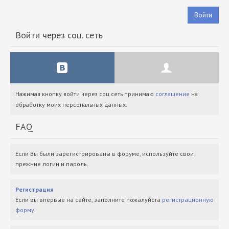
Войти
Войти через соц. сеть
Нажимая кнопку войти через соц.сеть принимаю
соглашение
на
обработку моих персональных данных.
FAQ
Если Вы были зарегистрированы в форуме, используйте свои
прежние логин и пароль.
Регистрация
Если вы впервые на сайте, заполните пожалуйста
регистрационную
форму
.