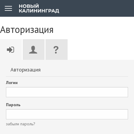
Авторизация
Авторизация
Логин
Пароль
забыли пароль?