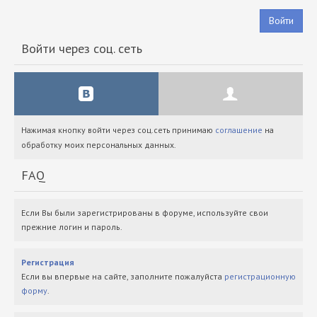
Войти
Войти через соц. сеть
Нажимая кнопку войти через соц.сеть принимаю
соглашение
на
обработку моих персональных данных.
FAQ
Если Вы были зарегистрированы в форуме, используйте свои
прежние логин и пароль.
Регистрация
Если вы впервые на сайте, заполните пожалуйста
регистрационную
форму
.