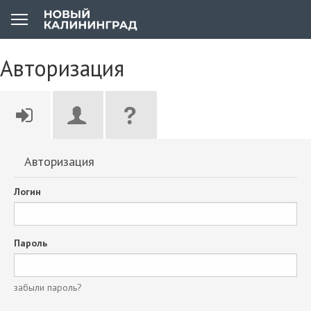
Авторизация
Авторизация
Логин
Пароль
забыли пароль?