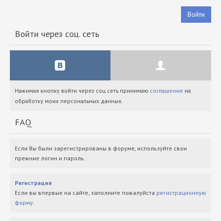
Войти
Войти через соц. сеть
Нажимая кнопку войти через соц.сеть принимаю
соглашение
на
обработку моих персональных данных.
FAQ
Если Вы были зарегистрированы в форуме, используйте свои
прежние логин и пароль.
Регистрация
Если вы впервые на сайте, заполните пожалуйста
регистрационную
форму
.