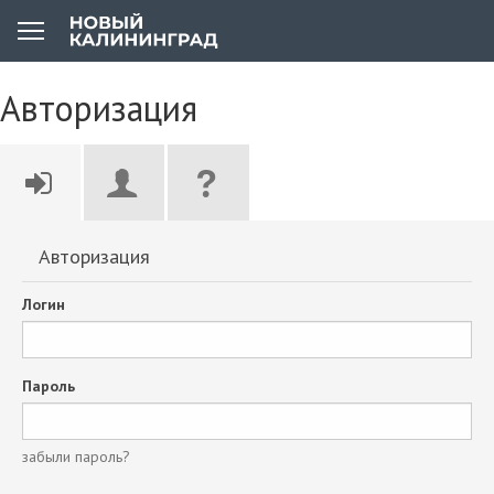
Авторизация
Авторизация
Логин
Пароль
забыли пароль?