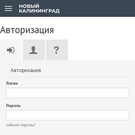
Авторизация
Авторизация
Логин
Пароль
забыли пароль?