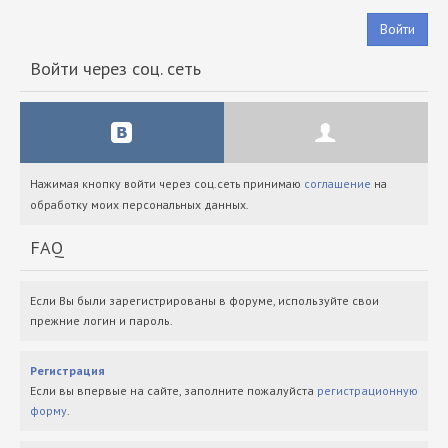
Войти
Войти через соц. сеть
Нажимая кнопку войти через соц.сеть принимаю
соглашение
на
обработку моих персональных данных.
FAQ
Если Вы были зарегистрированы в форуме, используйте свои
прежние логин и пароль.
Регистрация
Если вы впервые на сайте, заполните пожалуйста
регистрационную
форму
.