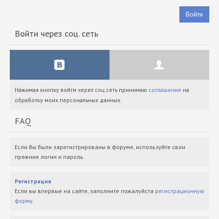
Войти
Войти через соц. сеть
Нажимая кнопку войти через соц.сеть принимаю
соглашение
на
обработку моих персональных данных.
FAQ
Если Вы были зарегистрированы в форуме, используйте свои
прежние логин и пароль.
Регистрация
Если вы впервые на сайте, заполните пожалуйста
регистрационную
форму
.