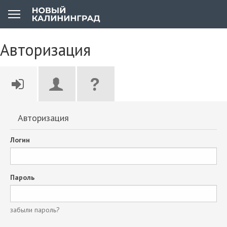
Авторизация
Авторизация
Логин
Пароль
забыли пароль?