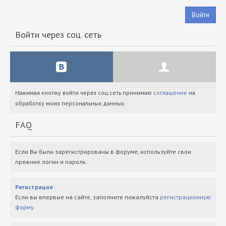
Войти
Войти через соц. сеть
Нажимая кнопку войти через соц.сеть принимаю
соглашение
на
обработку моих персональных данных.
FAQ
Если Вы были зарегистрированы в форуме, используйте свои
прежние логин и пароль.
Регистрация
Если вы впервые на сайте, заполните пожалуйста
регистрационную
форму
.