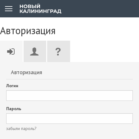
Авторизация
Авторизация
Логин
Пароль
забыли пароль?