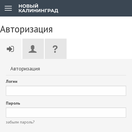
Авторизация
Авторизация
Логин
Пароль
забыли пароль?