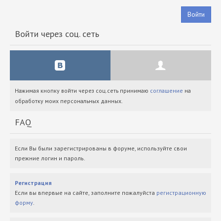
Войти
Войти через соц. сеть
Нажимая кнопку войти через соц.сеть принимаю
соглашение
на
обработку моих персональных данных.
FAQ
Если Вы были зарегистрированы в форуме, используйте свои
прежние логин и пароль.
Регистрация
Если вы впервые на сайте, заполните пожалуйста
регистрационную
форму
.