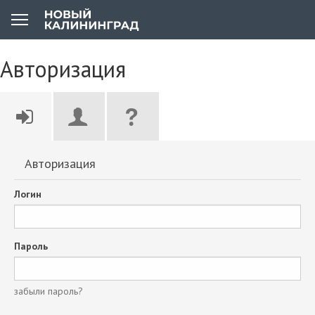
Авторизация
Авторизация
Логин
Пароль
забыли пароль?