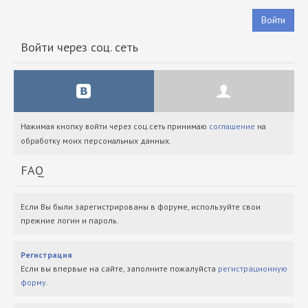
Войти
Войти через соц. сеть
Нажимая кнопку войти через соц.сеть принимаю
соглашение
на
обработку моих персональных данных.
FAQ
Если Вы были зарегистрированы в форуме, используйте свои
прежние логин и пароль.
Регистрация
Если вы впервые на сайте, заполните пожалуйста
регистрационную
форму
.