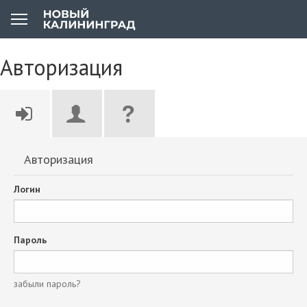
Авторизация
Авторизация
Логин
Пароль
забыли пароль?