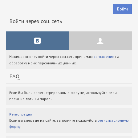
Войти
Войти через соц. сеть
Нажимая кнопку войти через соц.сеть принимаю
соглашение
на
обработку моих персональных данных.
FAQ
Если Вы были зарегистрированы в форуме, используйте свои
прежние логин и пароль.
Регистрация
Если вы впервые на сайте, заполните пожалуйста
регистрационную
форму
.