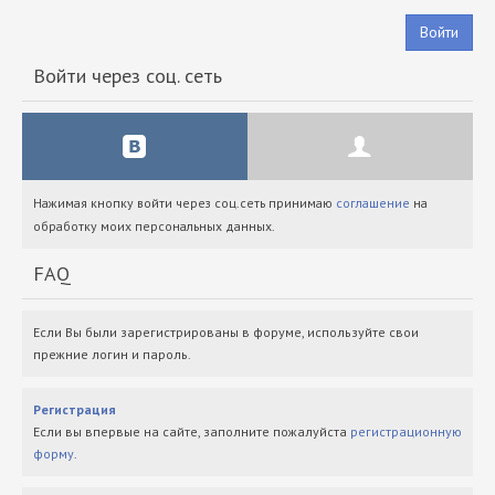
Войти
Войти через соц. сеть
Нажимая кнопку войти через соц.сеть принимаю
соглашение
на
обработку моих персональных данных.
FAQ
Если Вы были зарегистрированы в форуме, используйте свои
прежние логин и пароль.
Регистрация
Если вы впервые на сайте, заполните пожалуйста
регистрационную
форму
.