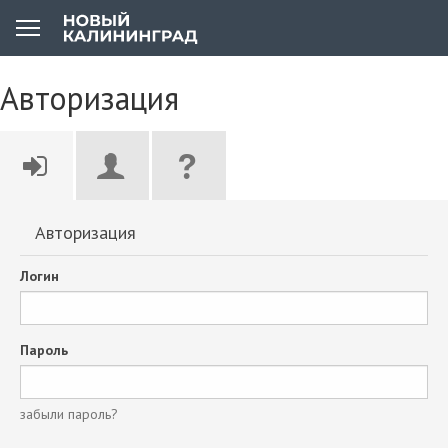
Авторизация
Авторизация
Логин
Пароль
забыли пароль?