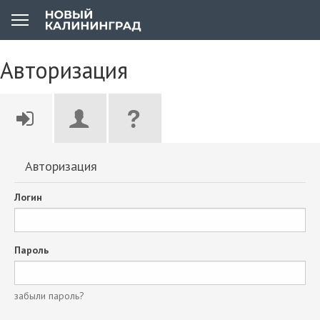
Авторизация
Авторизация
Логин
Пароль
забыли пароль?