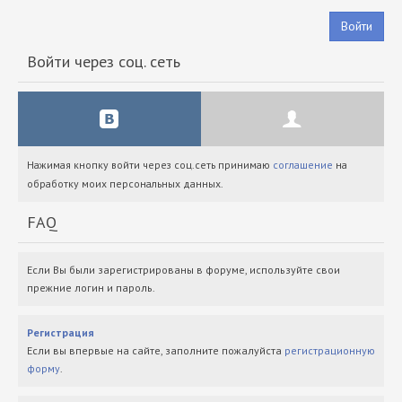
Войти
Войти через соц. сеть
Нажимая кнопку войти через соц.сеть принимаю
соглашение
на
обработку моих персональных данных.
FAQ
Если Вы были зарегистрированы в форуме, используйте свои
прежние логин и пароль.
Регистрация
Если вы впервые на сайте, заполните пожалуйста
регистрационную
форму
.