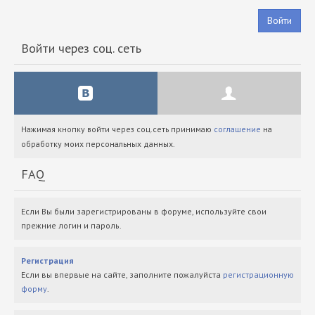
Войти
Войти через соц. сеть
Нажимая кнопку войти через соц.сеть принимаю
соглашение
на
обработку моих персональных данных.
FAQ
Если Вы были зарегистрированы в форуме, используйте свои
прежние логин и пароль.
Регистрация
Если вы впервые на сайте, заполните пожалуйста
регистрационную
форму
.