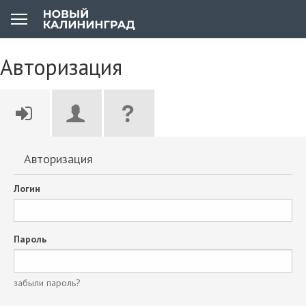
Авторизация
Авторизация
Логин
Пароль
забыли пароль?