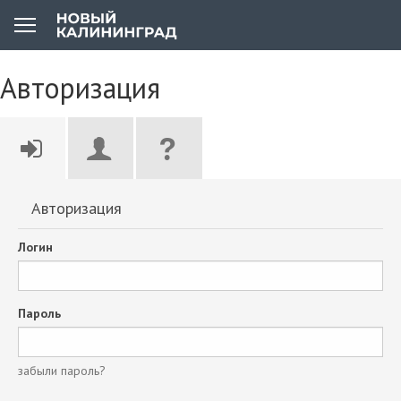
Авторизация
Авторизация
Логин
Пароль
забыли пароль?