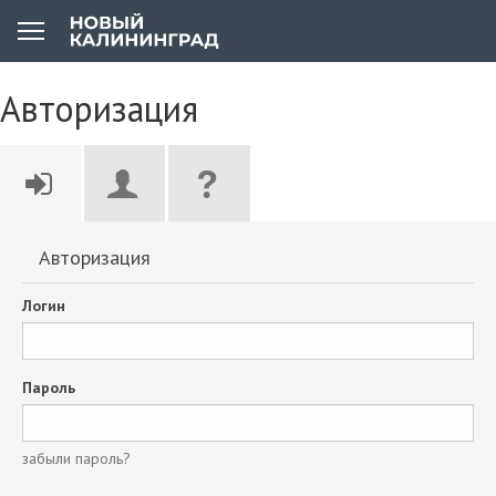
Авторизация
Авторизация
Логин
Пароль
забыли пароль?