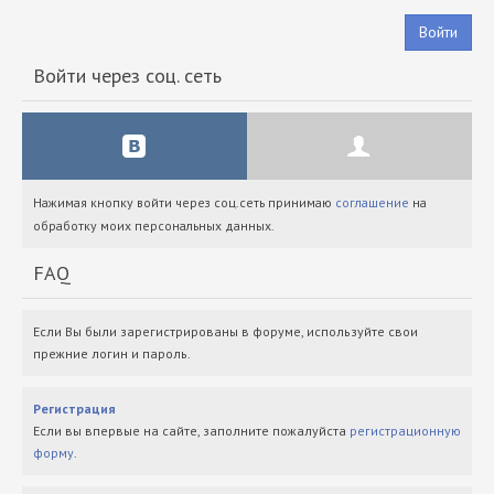
Войти
Войти через соц. сеть
Нажимая кнопку войти через соц.сеть принимаю
соглашение
на
обработку моих персональных данных.
FAQ
Если Вы были зарегистрированы в форуме, используйте свои
прежние логин и пароль.
Регистрация
Если вы впервые на сайте, заполните пожалуйста
регистрационную
форму
.