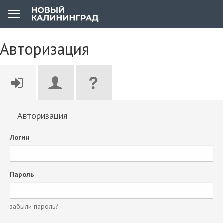
Авторизация
Авторизация
Логин
Пароль
забыли пароль?