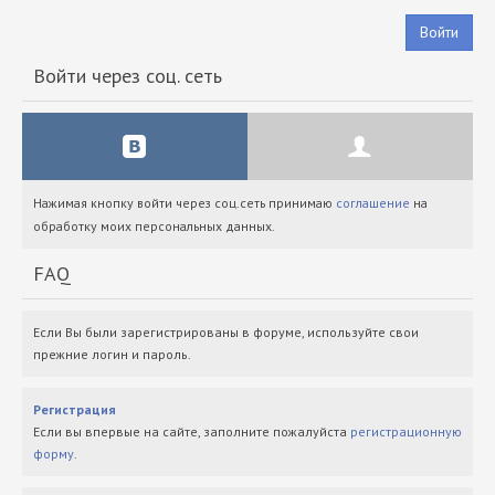
Войти
Войти через соц. сеть
Нажимая кнопку войти через соц.сеть принимаю
соглашение
на
обработку моих персональных данных.
FAQ
Если Вы были зарегистрированы в форуме, используйте свои
прежние логин и пароль.
Регистрация
Если вы впервые на сайте, заполните пожалуйста
регистрационную
форму
.