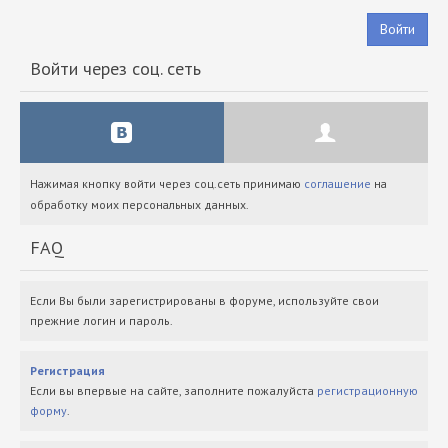
Войти
Войти через соц. сеть
Нажимая кнопку войти через соц.сеть принимаю
соглашение
на
обработку моих персональных данных.
FAQ
Если Вы были зарегистрированы в форуме, используйте свои
прежние логин и пароль.
Регистрация
Если вы впервые на сайте, заполните пожалуйста
регистрационную
форму
.