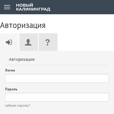
Авторизация
Авторизация
Логин
Пароль
забыли пароль?