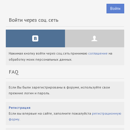
Войти
Войти через соц. сеть
Нажимая кнопку войти через соц.сеть принимаю
соглашение
на
обработку моих персональных данных.
FAQ
Если Вы были зарегистрированы в форуме, используйте свои
прежние логин и пароль.
Регистрация
Если вы впервые на сайте, заполните пожалуйста
регистрационную
форму
.