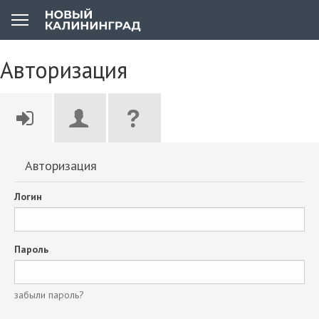
Авторизация
Авторизация
Логин
Пароль
забыли пароль?