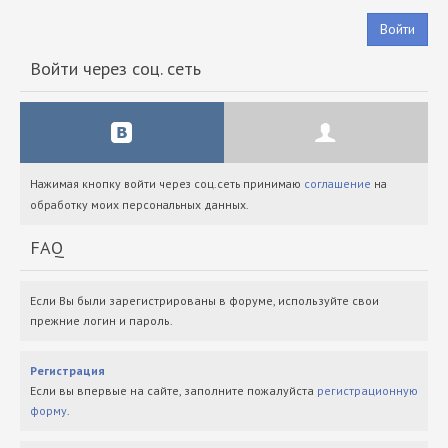
Войти
Войти через соц. сеть
Нажимая кнопку войти через соц.сеть принимаю
соглашение
на
обработку моих персональных данных.
FAQ
Если Вы были зарегистрированы в форуме, используйте свои
прежние логин и пароль.
Регистрация
Если вы впервые на сайте, заполните пожалуйста
регистрационную
форму
.