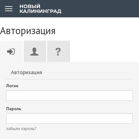
Авторизация
Авторизация
Логин
Пароль
забыли пароль?