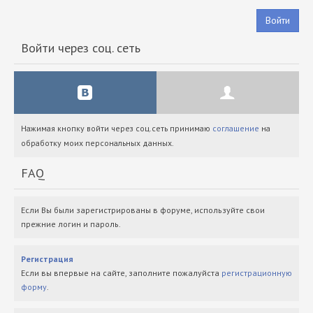
Войти
Войти через соц. сеть
Нажимая кнопку войти через соц.сеть принимаю
соглашение
на
обработку моих персональных данных.
FAQ
Если Вы были зарегистрированы в форуме, используйте свои
прежние логин и пароль.
Регистрация
Если вы впервые на сайте, заполните пожалуйста
регистрационную
форму
.