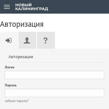
Авторизация
Авторизация
Логин
Пароль
забыли пароль?