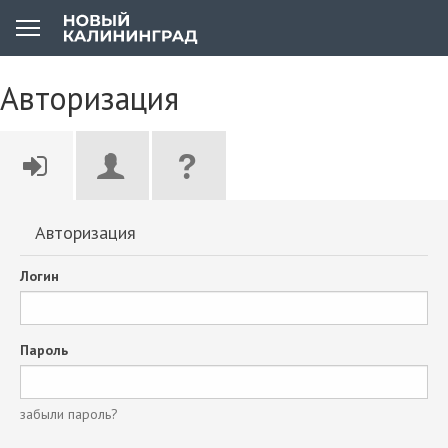
Авторизация
Авторизация
Логин
Пароль
забыли пароль?