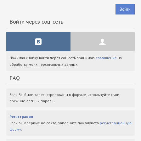
Войти
Войти через соц. сеть
Нажимая кнопку войти через соц.сеть принимаю
соглашение
на
обработку моих персональных данных.
FAQ
Если Вы были зарегистрированы в форуме, используйте свои
прежние логин и пароль.
Регистрация
Если вы впервые на сайте, заполните пожалуйста
регистрационную
форму
.