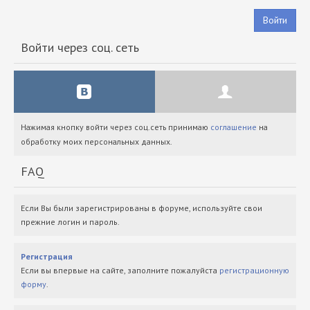
Войти
Войти через соц. сеть
Нажимая кнопку войти через соц.сеть принимаю
соглашение
на
обработку моих персональных данных.
FAQ
Если Вы были зарегистрированы в форуме, используйте свои
прежние логин и пароль.
Регистрация
Если вы впервые на сайте, заполните пожалуйста
регистрационную
форму
.