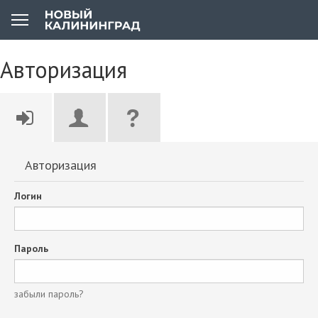
Авторизация
Авторизация
Логин
Пароль
забыли пароль?