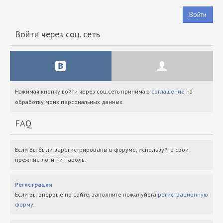
Войти
Войти через соц. сеть
Нажимая кнопку войти через соц.сеть принимаю
соглашение
на
обработку моих персональных данных.
FAQ
Если Вы были зарегистрированы в форуме, используйте свои
прежние логин и пароль.
Регистрация
Если вы впервые на сайте, заполните пожалуйста
регистрационную
форму
.