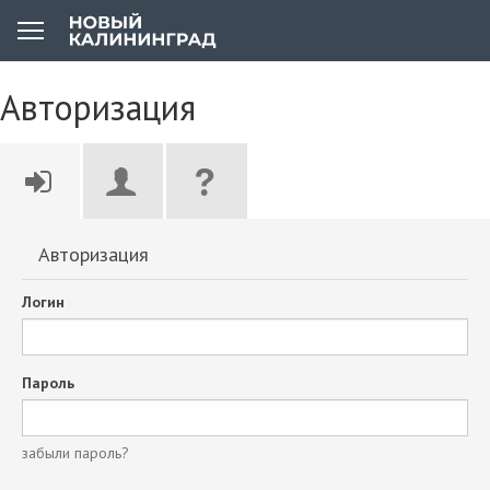
Авторизация
Авторизация
Логин
Пароль
забыли пароль?