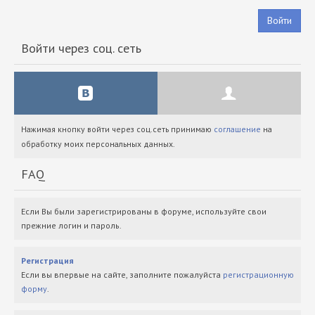
Войти
Войти через соц. сеть
Нажимая кнопку войти через соц.сеть принимаю
соглашение
на
обработку моих персональных данных.
FAQ
Если Вы были зарегистрированы в форуме, используйте свои
прежние логин и пароль.
Регистрация
Если вы впервые на сайте, заполните пожалуйста
регистрационную
форму
.