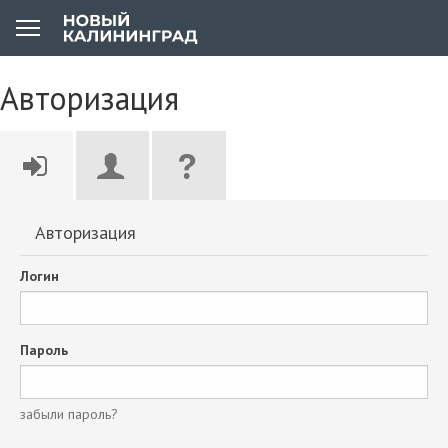
Авторизация
Авторизация
Логин
Пароль
забыли пароль?