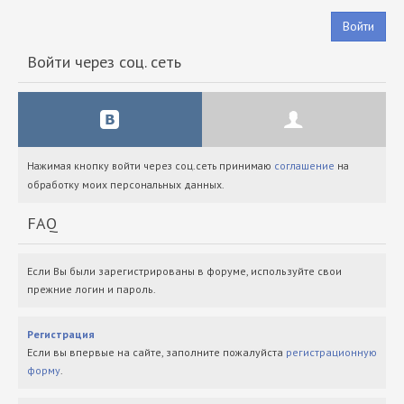
Войти
Войти через соц. сеть
Нажимая кнопку войти через соц.сеть принимаю
соглашение
на
обработку моих персональных данных.
FAQ
Если Вы были зарегистрированы в форуме, используйте свои
прежние логин и пароль.
Регистрация
Если вы впервые на сайте, заполните пожалуйста
регистрационную
форму
.