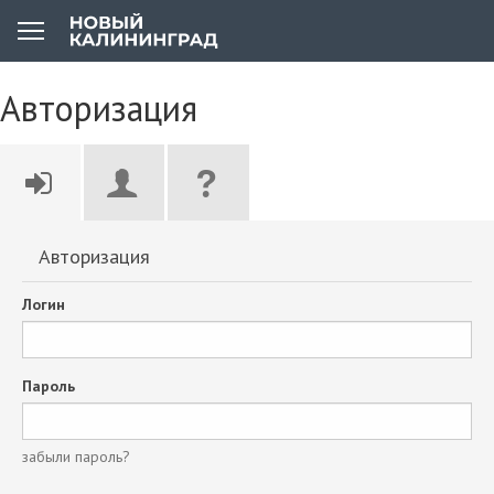
Авторизация
Авторизация
Логин
Пароль
забыли пароль?