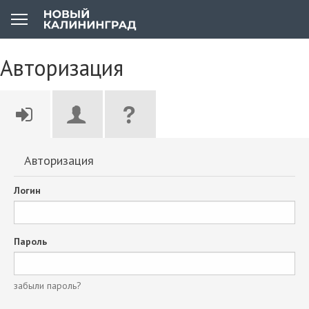
Авторизация
Авторизация
Логин
Пароль
забыли пароль?