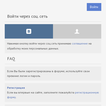
Войти
Войти через соц. сеть
Нажимая кнопку войти через соц.сеть принимаю
соглашение
на
обработку моих персональных данных.
FAQ
Если Вы были зарегистрированы в форуме, используйте свои
прежние логин и пароль.
Регистрация
Если вы впервые на сайте, заполните пожалуйста
регистрационную
форму
.