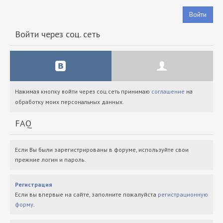
Войти
Войти через соц. сеть
Нажимая кнопку войти через соц.сеть принимаю
соглашение
на
обработку моих персональных данных.
FAQ
Если Вы были зарегистрированы в форуме, используйте свои
прежние логин и пароль.
Регистрация
Если вы впервые на сайте, заполните пожалуйста
регистрационную
форму
.