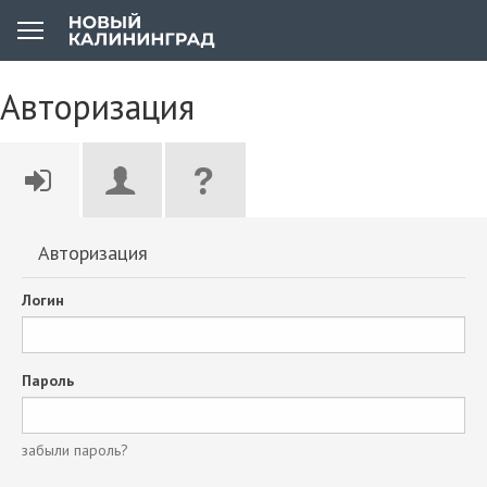
Авторизация
Авторизация
Логин
Пароль
забыли пароль?